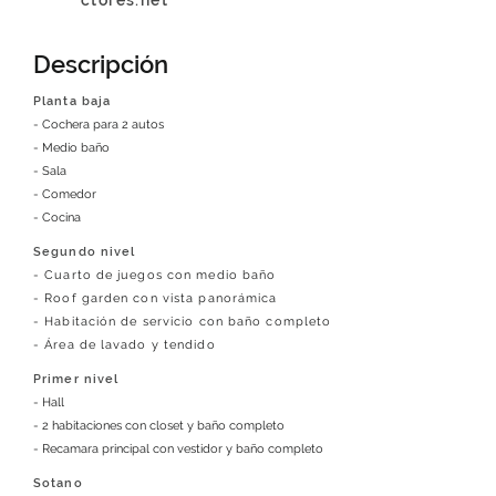
ctores.net
Descripción
Planta baja
- Cochera para 2 autos
- Medio baño
- Sala
- Comedor
- Cocina
Segundo nivel
- Cuarto de juegos con medio baño
- Roof garden con vista panorámica
- Habitación de servicio con baño completo
- Área de lavado y tendido
Primer nivel
- Hall
- 2 habitaciones con closet y baño completo
- Recamara principal con vestidor y baño completo
Sotano