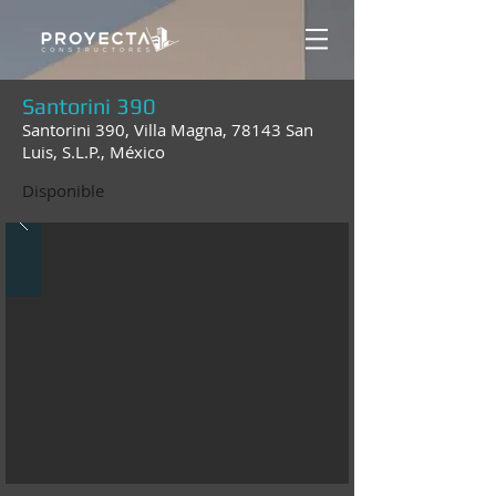
Santorini 390
Santorini 390, Villa Magna, 78143 San
Luis, S.L.P., México
Disponible